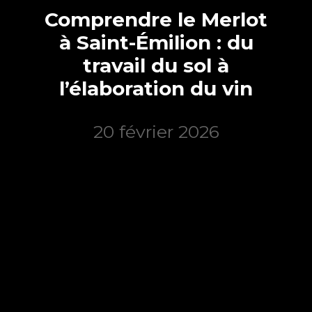
Comprendre le Merlot
à Saint-Émilion : du
travail du sol à
l’élaboration du vin
20 février 2026